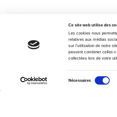
Ce site web utilise des co
Les cookies nous permetten
relatives aux médias socia
sur l'utilisation de notre 
peuvent combiner celles-ci
collectées lors de votre uti
Sélection
Nécessaires
du
consentement